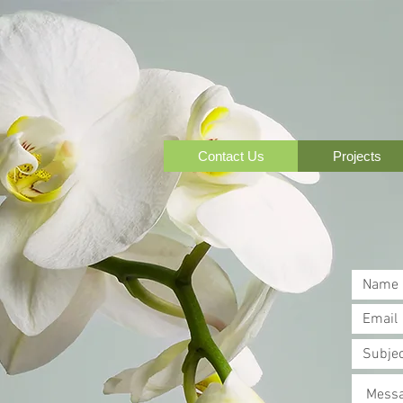
Contact Us
Projects